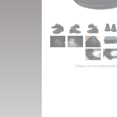
Cliquez sur les petites photos