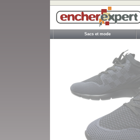
Sacs et mode