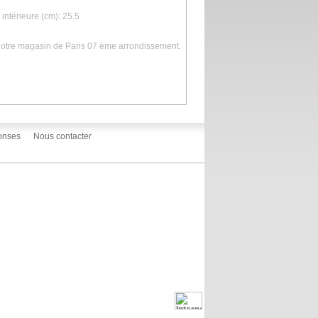
intérieure (cm): 25.5
 notre magasin de Paris 07 ème arrondissement.
onses
Nous contacter